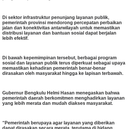
Di sektor infrastruktur penunjang layanan publik,
pemerintah provinsi mendorong percepatan perbaikan
jalan dan konektivitas antarwilayah untuk memastikan
distribusi layanan dan bantuan sosial dapat berjalan
lebih efektif.
Di bawah kepemimpinan tersebut, berbagai program
sosial dan layanan publik terus diperkuat sebagai upaya
memastikan kehadiran pemerintah benar-benar
dirasakan oleh masyarakat hingga ke lapisan terbawah.
Gubernur Bengkulu Helmi Hasan menegaskan bahwa
pemerintah daerah berkomitmen menghadirkan layanan
yang lebih merata dan mudah diakses masyarakat.
“Pemerintah berupaya agar layanan yang diberikan
dapat dirasakan secara merata, terutama di bidang