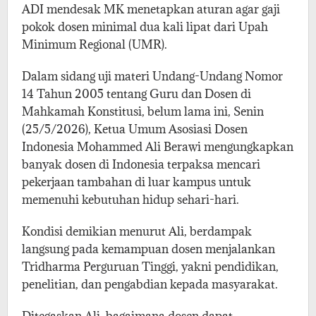
ADI mendesak MK menetapkan aturan agar gaji
pokok dosen minimal dua kali lipat dari Upah
Minimum Regional (UMR).
Dalam sidang uji materi Undang-Undang Nomor
14 Tahun 2005 tentang Guru dan Dosen di
Mahkamah Konstitusi, belum lama ini, Senin
(25/5/2026), Ketua Umum Asosiasi Dosen
Indonesia Mohammed Ali Berawi mengungkapkan
banyak dosen di Indonesia terpaksa mencari
pekerjaan tambahan di luar kampus untuk
memenuhi kebutuhan hidup sehari-hari.
Kondisi demikian menurut Ali, berdampak
langsung pada kemampuan dosen menjalankan
Tridharma Perguruan Tinggi, yakni pendidikan,
penelitian, dan pengabdian kepada masyarakat.