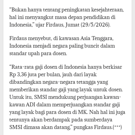
“Bukan hanya tentang peningkatan kesejahteraan,
hal ini menyangkut masa depan pendidikan di
Indonesia,” ujar Firdaus, Jumat (29/5/2026).
Firdaus menyebut, di kawasan Asia Tenggara,
Indonesia menjadi negara paling buncit dalam
standar upah para dosen.
“Rata-rata gaji dosen di Indonesia hanya berkisar
Rp 3,36 juta per bulan, jauh dari layak
dibandingkan negara-negara tetangga yang
memberikan standar gaji yang layak untuk dosen.
Untuk itu, SMSI mendukung perjuangan kawan-
kawan ADI dalam memperjuangkan standar gaji
yang layak bagi para dosen di MK. Nah hal ini juga
tentunya akan berdampak pada sumberdaya
SMSI dimasa akan datang,” pungkas Firdaus.(***)